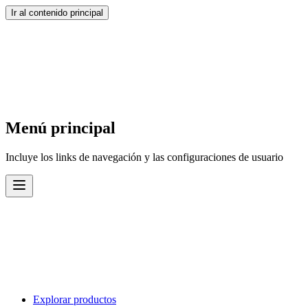
Ir al contenido principal
Menú principal
Incluye los links de navegación y las configuraciones de usuario
Explorar productos