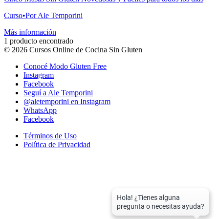
Curso
•
Por Ale Temporini
Más información
1 producto encontrado
©
2026
Cursos Online de Cocina Sin Gluten
Conocé Modo Gluten Free
Instagram
Facebook
Seguí a Ale Temporini
@aletemporini en Instagram
WhatsApp
Facebook
Términos de Uso
Política de Privacidad