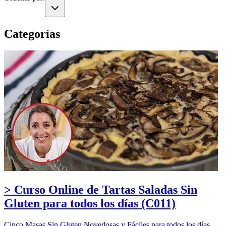
Categorías
> Curso Online de Tartas Saladas Sin
Gluten para todos los días (C011)
Cinco Masas Sin Gluten Novedosas y Fáciles para todos los días